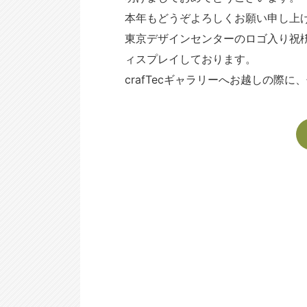
本年もどうぞよろしくお願い申し上
東京デザインセンターのロゴ入り祝
ィスプレイしております。
crafTecギャラリーへお越しの際