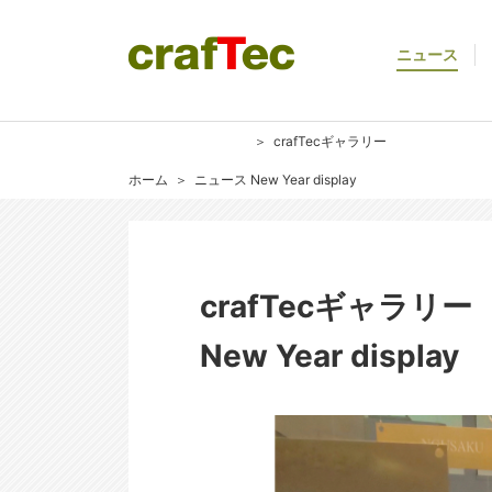
ニュース
crafTecギャラリー
ホーム
ニュース
New Year display
crafTecギャラリー
New Year display