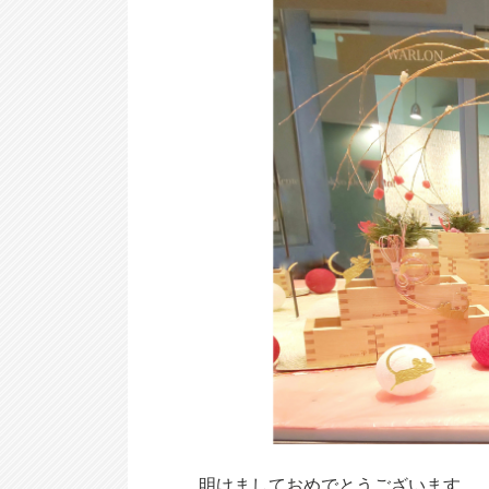
明けましておめでとうございます。