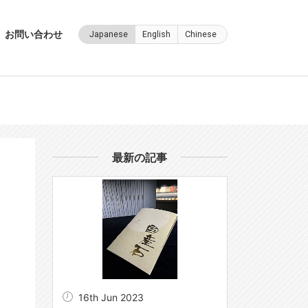
お問い合わせ
Japanese
English
Chinese
最新の記事
16th Jun 2023