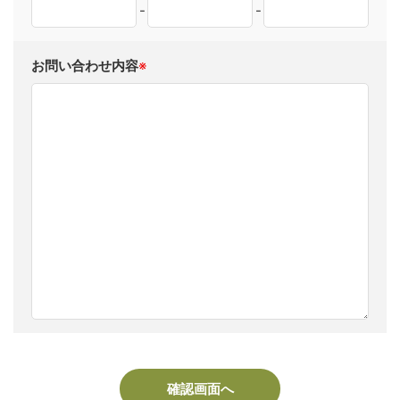
-
-
お問い合わせ内容
※