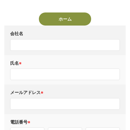
ホーム
会社名
氏名
※
メールアドレス
※
電話番号
※