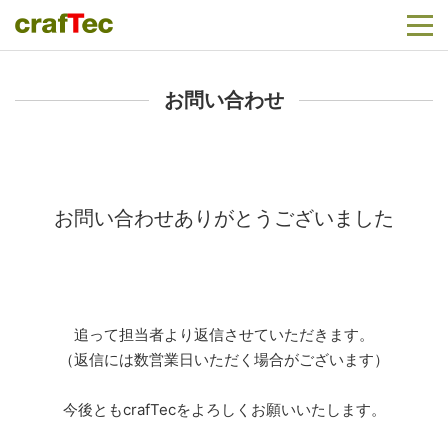
お問い合わせ
お問い合わせありがとうございました
追って担当者より返信させていただきます。
（返信には数営業日いただく場合がございます）
今後ともcrafTecをよろしくお願いいたします。